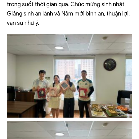
trong suốt thời gian qua. Chúc mừng sinh nhật,
Giáng sinh an lành và Năm mới bình an, thuận lợi,
vạn sự như ý.