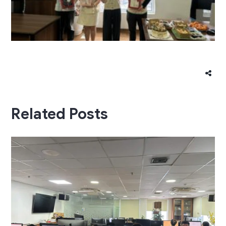
Related Posts