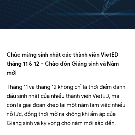
Chúc mừng sinh nhật các thành viên VietED
tháng 11 & 12 – Chào đón Giáng sinh và Năm
mới
Tháng 11 và tháng 12 không chỉ là thời điểm đánh
dấu sinh nhật của nhiều thành viên VietED, mà
còn là giai đoạn khép lại một năm làm việc nhiều
nỗ lực, đồng thời mở ra không khí ấm áp của
Giáng sinh và kỳ vọng cho năm mới sắp đến.