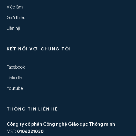
Việc làm
Giới thiệu
Liên hệ
KẾT NỐI VỚI CHÚNG TÔI
Facebook
LinkedIn
Youtube
THÔNG TIN LIÊN HỆ
Công ty cổ phần Công nghệ Giáo dục Thông minh
MST:
0106221030