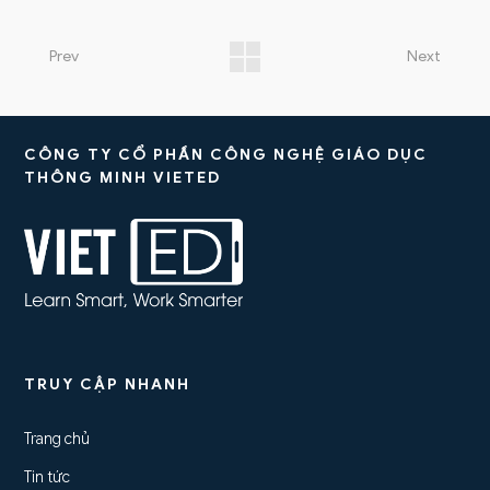
Prev
Next
CÔNG TY CỔ PHẦN CÔNG NGHỆ GIÁO DỤC
THÔNG MINH VIETED
TRUY CẬP NHANH
Trang chủ
Tin tức