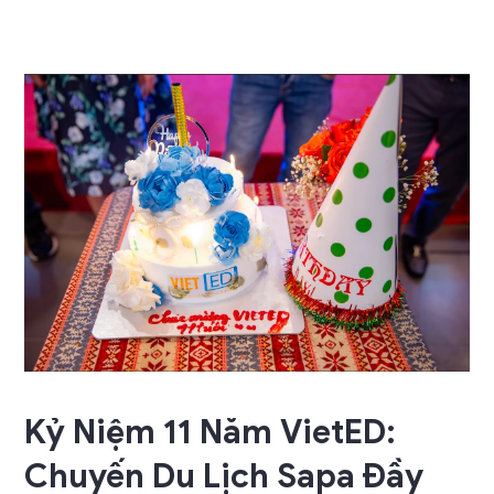
Kỷ Niệm 11 Năm VietED:
Chuyến Du Lịch Sapa Đầy