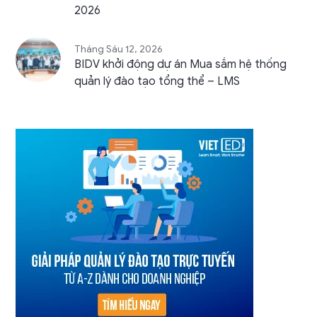
2026
Tháng Sáu 12, 2026
BIDV khởi động dự án Mua sắm hệ thống
quản lý đào tạo tổng thể – LMS