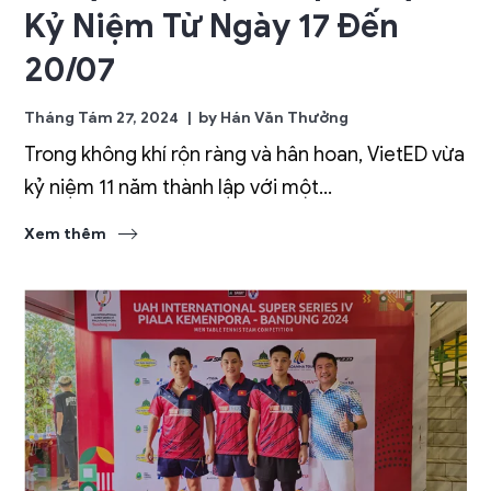
Kỷ Niệm Từ Ngày 17 Đến
20/07
Tháng Tám 27, 2024
by
Hán Văn Thưởng
Trong không khí rộn ràng và hân hoan, VietED vừa
kỷ niệm 11 năm thành lập với một...
Xem thêm