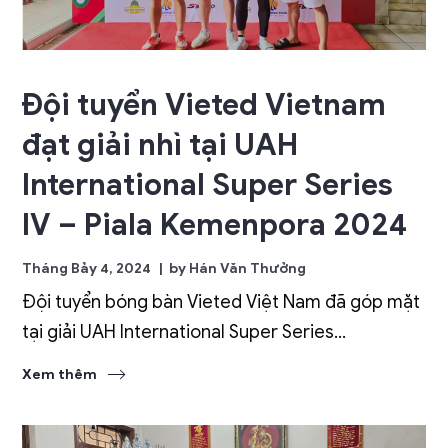
Đội tuyển Vieted Vietnam
đạt giải nhì tại UAH
International Super Series
IV – Piala Kemenpora 2024
Tháng Bảy 4, 2024
by
Hán Văn Thưởng
Đội tuyển bóng bàn Vieted Việt Nam đã góp mặt
tại giải UAH International Super Series...
Xem thêm