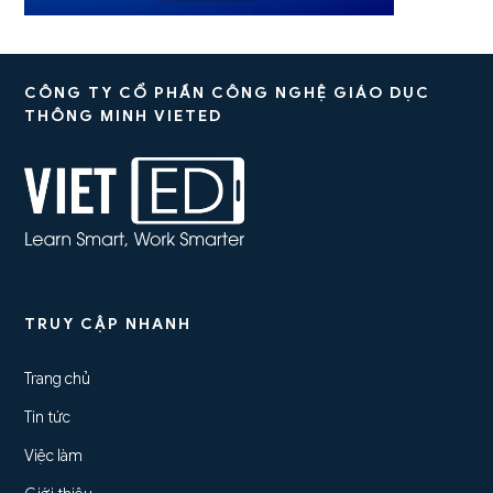
CÔNG TY CỔ PHẦN CÔNG NGHỆ GIÁO DỤC
THÔNG MINH VIETED
TRUY CẬP NHANH
Trang chủ
Tin tức
Việc làm