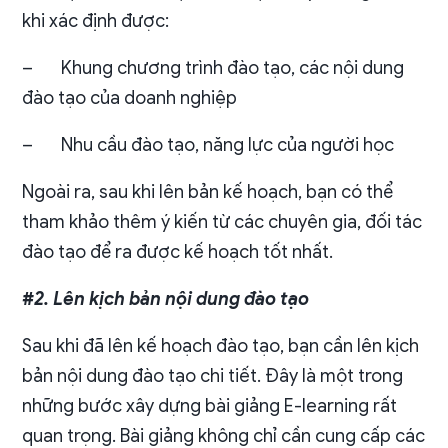
khi xác định được:
–
Khung chương trình đào tạo, các nội dung
đào tạo của doanh nghiệp
–
Nhu cầu đào tạo, năng lực của người học
Ngoài ra, sau khi lên bản kế hoạch, bạn có thể
tham khảo thêm ý kiến từ các chuyên gia, đối tác
đào tạo để ra được kế hoạch tốt nhất.
#2. Lên kịch bản nội dung đào tạo
Sau khi đã lên kế hoạch đào tạo, bạn cần lên kịch
bản nội dung đào tạo chi tiết. Đây là một trong
những bước xây dựng bài giảng E-learning rất
quan trọng. Bài giảng không chỉ cần cung cấp các