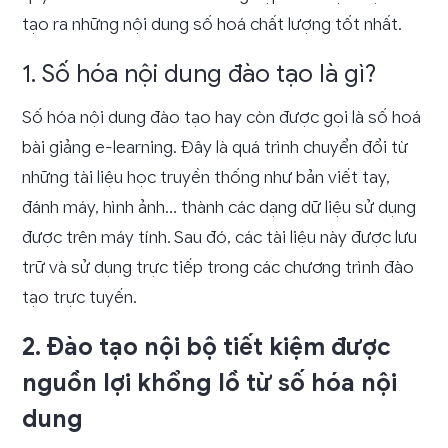
tạo ra những nội dung số hoá chất lượng tốt nhất.
1. Số hóa nội dung đào tạo là gì?
Số hóa nội dung đào tạo hay còn được gọi là số hoá
bài giảng e-learning. Đây là quá trình chuyển đổi từ
những tài liệu học truyền thống như bản viết tay,
đánh máy, hình ảnh… thành các dạng dữ liệu sử dụng
được trên máy tính. Sau đó, các tài liệu này được lưu
trữ và sử dụng trực tiếp trong các chương trình đào
tạo trực tuyến.
2. Đào tạo nội bộ tiết kiệm được
nguồn lợi khổng lồ từ số hóa nội
dung