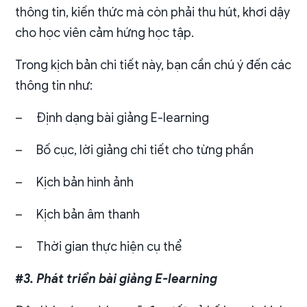
thông tin, kiến thức mà còn phải thu hút, khơi dậy
cho học viên cảm hứng học tập.
Trong kịch bản chi tiết này, bạn cần chú ý đến các
thông tin như:
–
Định dạng bài giảng E-learning
–
Bố cục, lời giảng chi tiết cho từng phần
–
Kịch bản hình ảnh
–
Kịch bản âm thanh
–
Thời gian thực hiện cụ thể
#3. Phát triển bài giảng E-learning