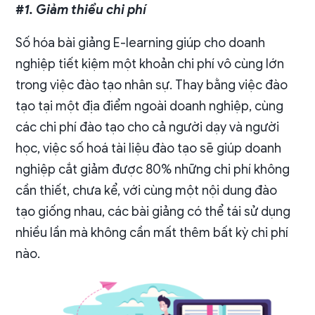
#1. Giảm thiểu chi phí
Số hóa bài giảng E-learning giúp cho doanh
nghiệp tiết kiệm một khoản chi phí vô cùng lớn
trong việc đào tạo nhân sự. Thay bằng việc đào
tạo tại một địa điểm ngoài doanh nghiệp, cùng
các chi phí đào tạo cho cả người dạy và người
học, việc số hoá tài liệu đào tạo sẽ giúp doanh
nghiệp cắt giảm được 80% những chi phí không
cần thiết, chưa kể, với cùng một nội dung đào
tạo giống nhau, các bài giảng có thể tái sử dụng
nhiều lần mà không cần mất thêm bất kỳ chi phí
nào.