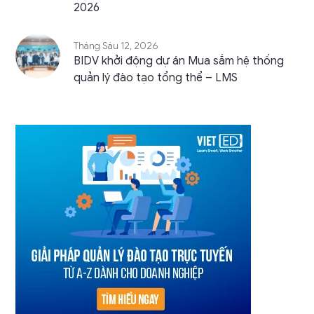
2026
Tháng Sáu 12, 2026
BIDV khởi động dự án Mua sắm hệ thống
quản lý đào tạo tổng thể – LMS