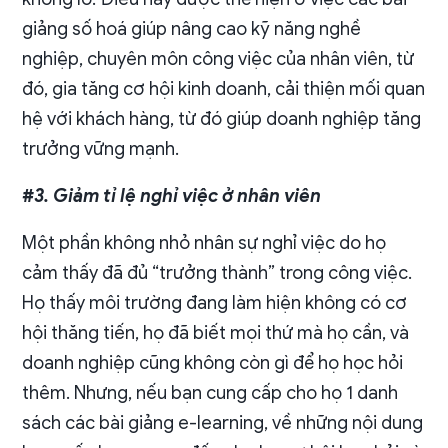
giảng số hoá giúp nâng cao kỹ năng nghề
nghiệp, chuyên môn công việc của nhân viên, từ
đó, gia tăng cơ hội kinh doanh, cải thiện mối quan
hệ với khách hàng, từ đó giúp doanh nghiệp tăng
trưởng vững mạnh.
#3. Giảm tỉ lệ nghỉ việc ở nhân viên
Một phần không nhỏ nhân sự nghỉ việc do họ
cảm thấy đã đủ “trưởng thành” trong công việc.
Họ thấy môi trường đang làm hiện không có cơ
hội thăng tiến, họ đã biết mọi thứ mà họ cần, và
doanh nghiệp cũng không còn gì để họ học hỏi
thêm. Nhưng, nếu bạn cung cấp cho họ 1 danh
sách các bài giảng e-learning, về những nội dung