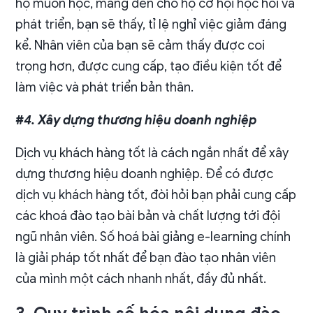
họ muốn học, mang đến cho họ cơ hội học hỏi và
phát triển, bạn sẽ thấy, tỉ lệ nghỉ việc giảm đáng
kể. Nhân viên của bạn sẽ cảm thấy được coi
trọng hơn, được cung cấp, tạo điều kiện tốt để
làm việc và phát triển bản thân.
#4. Xây dựng thương hiệu doanh nghiệp
Dịch vụ khách hàng tốt là cách ngắn nhất để xây
dựng thương hiệu doanh nghiệp. Để có được
dịch vụ khách hàng tốt, đòi hỏi bạn phải cung cấp
các khoá đào tạo bài bản và chất lượng tới đội
ngũ nhân viên. Số hoá bài giảng e-learning chính
là giải pháp tốt nhất để bạn đào tạo nhân viên
của mình một cách nhanh nhất, đầy đủ nhất.