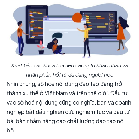
Xuất bản các khoá học lên các vị trí khác nhau và
nhận phản hồi từ đa dạng người học
Nhìn chung, số hoá nội dung đào tạo đang trở
thành xu thế ở Việt Nam và trên thế giới. Đầu tư
vào số hoá nội dung cũng có nghĩa, bạn và doanh
nghiệp bắt đầu nghiên cứu nghiêm túc và đầu tư
bài bản nhằm nâng cao chất lượng đào tạo nội
bộ.