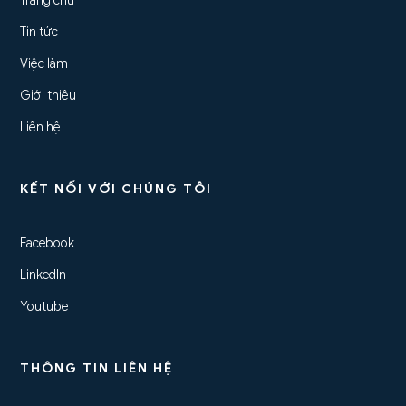
Trang chủ
Tin tức
Việc làm
Giới thiệu
Liên hệ
KẾT NỐI VỚI CHÚNG TÔI
Facebook
LinkedIn
Youtube
THÔNG TIN LIÊN HỆ