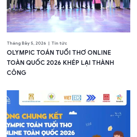
Tháng Bảy 5, 2026
Tin tức
OLYMPIC TOÁN TUỔI THƠ ONLINE
TOÀN QUỐC 2026 KHÉP LẠI THÀNH
CÔNG