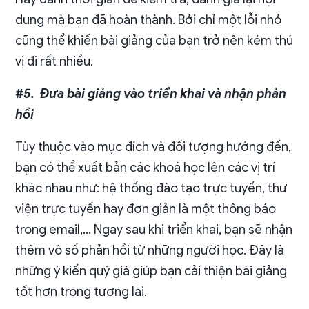
dung mà bạn đã hoàn thành. Bởi chỉ một lỗi nhỏ
cũng thể khiến bài giảng của bạn trở nên kém thú
vị đi rất nhiều.
#5. Đưa bài giảng vào triển khai và nhận phản
hồi
Tùy thuộc vào mục đích và đối tượng hướng đến,
bạn có thể xuất bản các khoá học lên các vị trí
khác nhau như: hệ thống đào tạo trực tuyến, thư
viện trực tuyến hay đơn giản là một thông báo
trong email,… Ngay sau khi triển khai, bạn sẽ nhận
thêm vô số phản hồi từ những người học. Đây là
những ý kiến quý giá giúp bạn cải thiện bài giảng
tốt hơn trong tương lai.