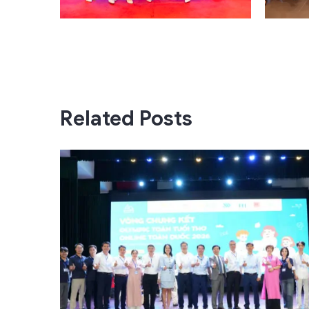
Related Posts