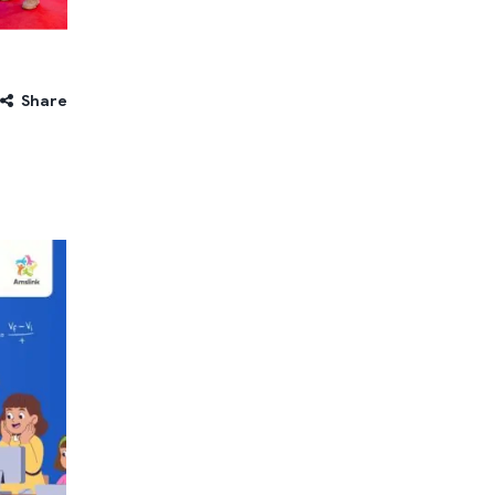
Share