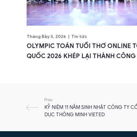
Tháng Bảy 5, 2026
Tin tức
OLYMPIC TOÁN TUỔI THƠ ONLINE 
QUỐC 2026 KHÉP LẠI THÀNH CÔNG
Prev