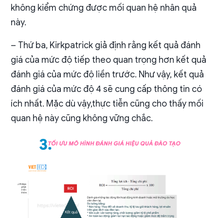
không kiểm chứng được mối quan hệ nhân quả
này.
– Thứ ba, Kirkpatrick giả định rằng kết quả đánh
giá của mức độ tiếp theo quan trọng hơn kết quả
đánh giá của mức độ liền trước. Như vậy, kết quả
đánh giá của mức độ 4 sẽ cung cấp thông tin có
ích nhất. Mặc dù vậy,thực tiễn cũng cho thấy mối
quan hệ này cũng không vững chắc.