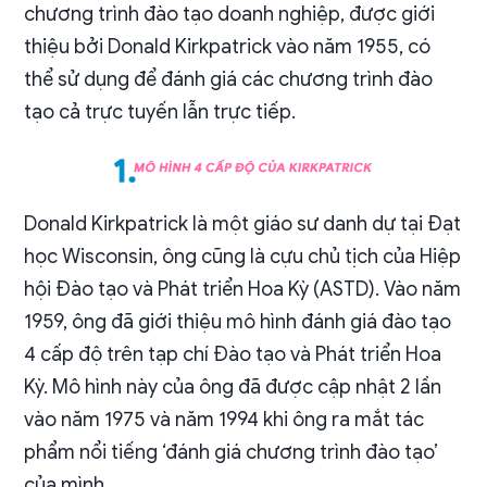
chương trình đào tạo doanh nghiệp, được giới
thiệu bởi Donald Kirkpatrick vào năm 1955, có
thể sử dụng để đánh giá các chương trình đào
tạo cả trực tuyến lẫn trực tiếp.
Donald Kirkpatrick là một giáo sư danh dự tại Đạt
học Wisconsin, ông cũng là cựu chủ tịch của Hiệp
hội Đào tạo và Phát triển Hoa Kỳ (ASTD). Vào năm
1959, ông đã giới thiệu mô hình đánh giá đào tạo
4 cấp độ trên tạp chí Đào tạo và Phát triển Hoa
Kỳ. Mô hình này của ông đã được cập nhật 2 lần
vào năm 1975 và năm 1994 khi ông ra mắt tác
phẩm nổi tiếng ‘đánh giá chương trình đào tạo’
của mình.