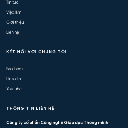
Tin tức
Việc làm
Giới thiệu
Liên hệ
KẾT NỐI VỚI CHÚNG TÔI
Facebook
LinkedIn
Youtube
THÔNG TIN LIÊN HỆ
Công ty cổ phần Công nghệ Giáo dục Thông minh