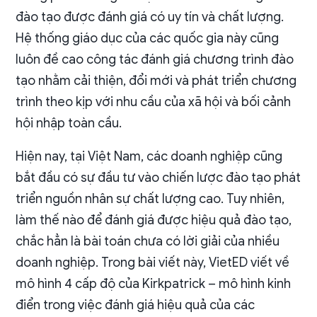
đào tạo được đánh giá có uy tín và chất lượng.
Hệ thống giáo dục của các quốc gia này cũng
luôn đề cao công tác đánh giá chương trình đào
tạo nhằm cải thiện, đổi mới và phát triển chương
trình theo kịp với nhu cầu của xã hội và bối cảnh
hội nhập toàn cầu.
Hiện nay, tại Việt Nam, các doanh nghiệp cũng
bắt đầu có sự đầu tư vào chiến lược đào tạo phát
triển nguồn nhân sự chất lượng cao. Tuy nhiên,
làm thế nào để đánh giá được hiệu quả đào tạo,
chắc hẳn là bài toán chưa có lời giải của nhiều
doanh nghiệp.
Trong bài viết này, VietED viết về
mô hình 4 cấp độ của Kirkpatrick – mô hình kinh
điển trong việc đánh giá hiệu quả của các