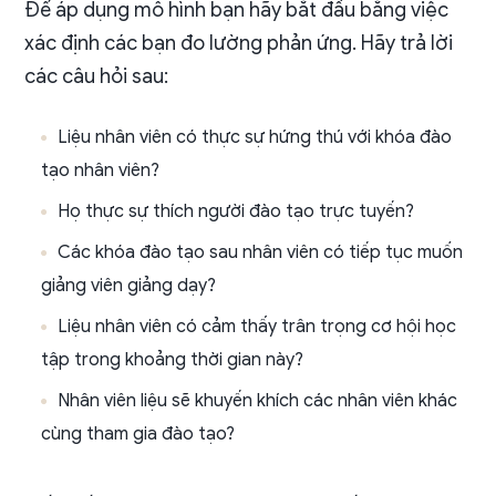
Để áp dụng mô hình bạn hãy bắt đầu bằng việc
xác định các bạn đo lường phản ứng. Hãy trả lời
các câu hỏi sau:
Liệu nhân viên có thực sự hứng thú với khóa đào
tạo nhân viên?
Họ thực sự thích người đào tạo trực tuyến?
Các khóa đào tạo sau nhân viên có tiếp tục muốn
giảng viên giảng dạy?
Liệu nhân viên có cảm thấy trân trọng cơ hội học
tập trong khoảng thời gian này?
Nhân viên liệu sẽ khuyến khích các nhân viên khác
cùng tham gia đào tạo?