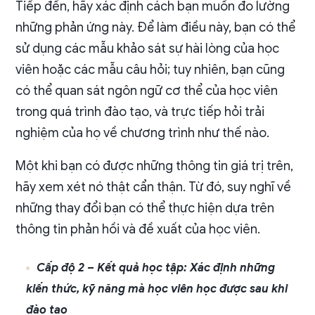
Tiếp đến, hãy xác định cách bạn muốn đo lường
những phản ứng này. Để làm điều này, bạn có thể
sử dụng các mẫu khảo sát sự hài lòng của học
viên hoặc các mẫu câu hỏi; tuy nhiên, bạn cũng
có thể quan sát ngôn ngữ cơ thể của học viên
trong quá trình đào tạo, và trực tiếp hỏi trải
nghiệm của họ về chương trình như thế nào.
Một khi bạn có được những thông tin giá trị trên,
hãy xem xét nó thật cẩn thận. Từ đó, suy nghĩ về
những thay đổi bạn có thể thực hiện dựa trên
thông tin phản hồi và đề xuất của học viên.
Cấp độ 2 – Kết quả học tập: Xác định những
kiến thức, kỹ năng mà học viên học được sau khi
đào tạo