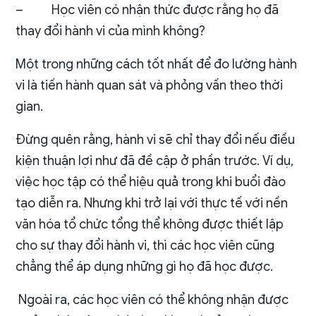
–
Học viên có nhận thức được rằng họ đã
thay đổi hành vi của mình không?
Một trong những cách tốt nhất để đo lường hành
vi là tiến hành quan sát và phỏng vấn theo thời
gian.
Đừng quên rằng, hành vi sẽ chỉ thay đổi nếu điều
kiện thuận lợi như đã đề cập ở phần trước. Ví dụ,
việc học tập có thể hiệu quả trong khi buổi đào
tạo diễn ra. Nhưng khi trở lại với thực tế với nền
văn hóa tổ chức tổng thể không được thiết lập
cho sự thay đổi hành vi, thì các học viên cũng
chẳng thể áp dụng những gì họ đã học được.
Ngoài ra, các học viên có thể không nhận được