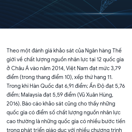
Theo một đánh giá khảo sát của Ngân hàng Thế
giới về chất lượng nguồn nhân lực tại 12 quốc gia
ở Châu Á vào năm 2014, Việt Nam đạt mức 3,79
điểm (trong thang điểm 10), xếp thứ hạng 11.
Trong khi Hàn Quốc đạt 6,91 điểm; Ấn Độ đạt 5,76
điểm; Malaysia đạt 5,59 điểm (Vũ Xuân Hùng,
2016). Báo cáo khảo sát cũng cho thấy những
quốc gia có điểm số chất lượng nguồn nhân lực
cao thường là những quốc gia có nhiều bước tiến
trong phát triển giáo dục với nhiều chương trình