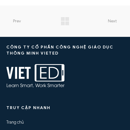
Prev
Next
CÔNG TY CỔ PHẦN CÔNG NGHỆ GIÁO DỤC
THÔNG MINH VIETED
TRUY CẬP NHANH
Trang chủ