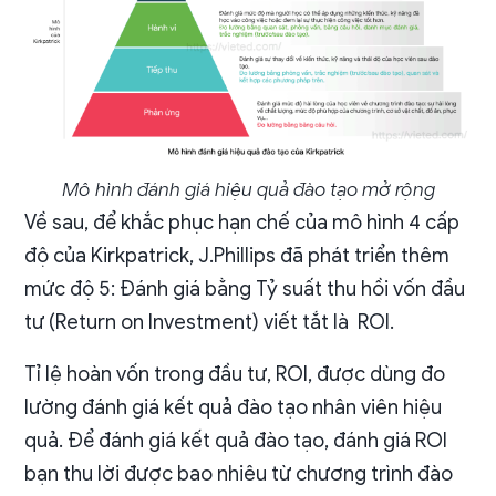
Mô hình đánh giá hiệu quả đào tạo mở rộng
Về sau, để khắc phục hạn chế của mô hình 4 cấp
độ của Kirkpatrick, J.Phillips đã phát triển thêm
mức độ 5: Đánh giá bằng Tỷ suất thu hồi vốn đầu
tư (Return on Investment) viết tắt là ROI.
Tỉ lệ hoàn vốn trong đầu tư, ROI, được dùng đo
lường đánh giá kết quả đào tạo nhân viên hiệu
quả. Để đánh giá kết quả đào tạo, đánh giá ROI
bạn thu lời được bao nhiêu từ chương trình đào