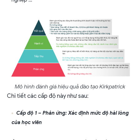
Mô hình đánh giá hiệu quả đào tạo Kirkpatrick
Chi tiết các cấp độ này như sau:
Cấp độ 1 – Phản ứng: Xác định mức độ hài lòng
của học viên