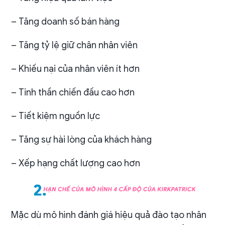
– Tăng doanh số bán hàng
– Tăng tỷ lệ giữ chân nhân viên
– Khiếu nại của nhân viên ít hơn
– Tinh thần chiến đấu cao hơn
– Tiết kiệm nguồn lực
– Tăng sự hài lòng của khách hàng
– Xếp hạng chất lượng cao hơn
Mặc dù mô hình đánh giá hiệu quả đào tạo nhân