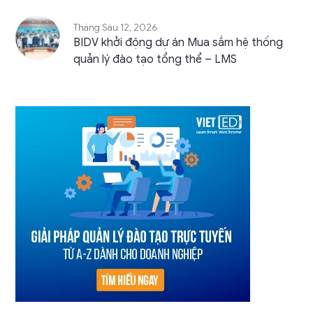
Tháng Sáu 12, 2026
BIDV khởi động dự án Mua sắm hệ thống
quản lý đào tạo tổng thể – LMS