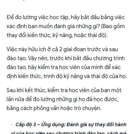
Để đo lường việc học tập, hãy bắt đầu bằng việc
xác định bạn muốn đánh giá những gì? (Bao gồm
thay đổi kiến thức, kỹ năng, hoặc thái độ).
Việc này hữu ích ở cả 2 giai đoạn trước và sau
đào tạo. Vậy nên, trước khi bắt đầu chương trình
đào tạo, hãy kiểm tra học viên của mình để xác
định kiến thức, trình độ kỹ năng và thái độ của họ.
Sau khi kết thúc, kiểm tra học viên của bạn một
lần nữa để đo lường những gì họ đã học được,
bằng cách phỏng vấn hoặc trò chuyện.
Cấp độ 3 – Ứng dụng: Đánh giá sự thay đổi hành
vi của học viên sau chương trình đào tạo, cách mà