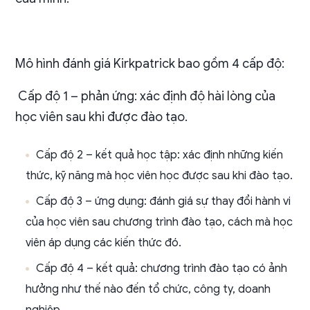
Mô hình đánh giá Kirkpatrick bao gồm 4 cấp độ:
Cấp độ 1 – phản ứng: xác định độ hài lòng của
học viên sau khi được đào tạo.
Cấp độ 2 – kết quả học tập: xác định những kiến
thức, kỹ năng mà học viên học được sau khi đào tạo.
Cấp độ 3 – ứng dụng: đánh giá sự thay đổi hành vi
của học viên sau chương trình đào tạo, cách mà học
viên áp dụng các kiến thức đó.
Cấp độ 4 – kết quả: chương trình đào tạo có ảnh
hưởng như thế nào đến tổ chức, công ty, doanh
nghiệp …