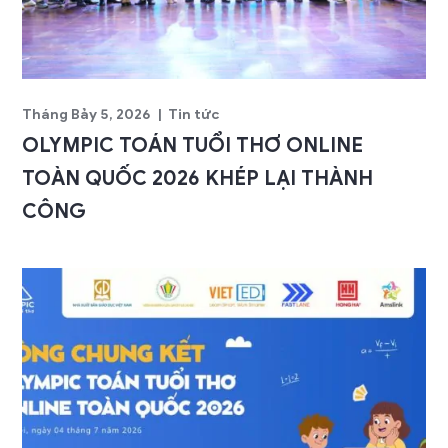
Tháng Bảy 5, 2026
Tin tức
OLYMPIC TOÁN TUỔI THƠ ONLINE
TOÀN QUỐC 2026 KHÉP LẠI THÀNH
CÔNG