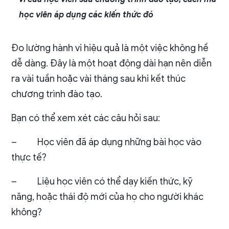
học viên áp dụng các kiến thức đó
Đo lường hành vi hiệu quả là một việc không hề
dễ dàng. Đây là một hoạt động dài hạn nên diễn
ra vài tuần hoặc vài tháng sau khi kết thúc
chương trình đào tạo.
Bạn có thể xem xét các câu hỏi sau:
–
Học viên đã áp dụng những bài học vào
thực tế?
–
Liệu học viên có thể dạy kiến thức, kỹ
năng, hoặc thái độ mới của họ cho người khác
không?