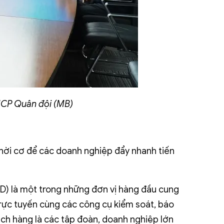
MCP Quân đội (MB)
thời cơ để các doanh nghiệp đẩy nhanh tiến
D) là một trong những đơn vị hàng đầu cung
trực tuyến cùng các công cụ kiểm soát, báo
ách hàng là các tập đoàn, doanh nghiệp lớn