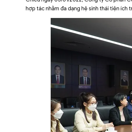
hợp tác nhằm đa dạng hệ sinh thái tiện ích 