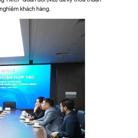
ải nghiệm khách hàng.